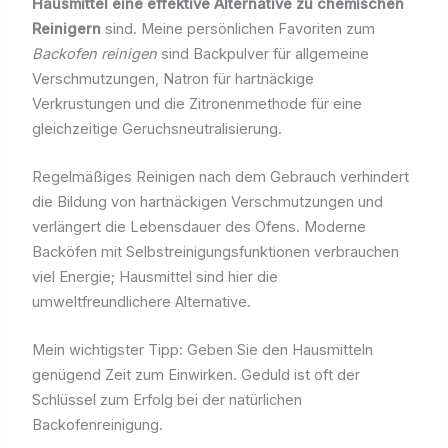
Hausmittel eine effektive Alternative zu chemischen
Reinigern
sind. Meine persönlichen Favoriten zum
Backofen reinigen
sind Backpulver für allgemeine
Verschmutzungen, Natron für hartnäckige
Verkrustungen und die Zitronenmethode für eine
gleichzeitige Geruchsneutralisierung.
Regelmäßiges Reinigen nach dem Gebrauch verhindert
die Bildung von hartnäckigen Verschmutzungen und
verlängert die Lebensdauer des Ofens. Moderne
Backöfen mit Selbstreinigungsfunktionen verbrauchen
viel Energie; Hausmittel sind hier die
umweltfreundlichere Alternative.
Mein wichtigster Tipp: Geben Sie den Hausmitteln
genügend Zeit zum Einwirken. Geduld ist oft der
Schlüssel zum Erfolg bei der natürlichen
Backofenreinigung.