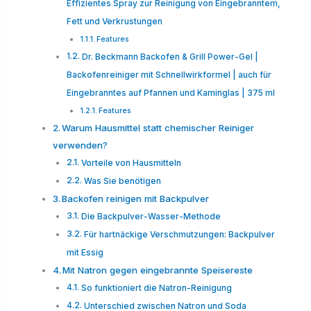
Effizientes Spray zur Reinigung von Eingebranntem,
Fett und Verkrustungen
Features
Dr. Beckmann Backofen & Grill Power-Gel |
Backofenreiniger mit Schnellwirkformel | auch für
Eingebranntes auf Pfannen und Kaminglas | 375 ml
Features
Warum Hausmittel statt chemischer Reiniger
verwenden?
Vorteile von Hausmitteln
Was Sie benötigen
Backofen reinigen mit Backpulver
Die Backpulver-Wasser-Methode
Für hartnäckige Verschmutzungen: Backpulver
mit Essig
Mit Natron gegen eingebrannte Speisereste
So funktioniert die Natron-Reinigung
Unterschied zwischen Natron und Soda