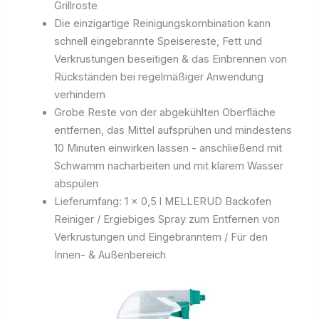
Grillroste
Die einzigartige Reinigungskombination kann
schnell eingebrannte Speisereste, Fett und
Verkrustungen beseitigen & das Einbrennen von
Rückständen bei regelmäßiger Anwendung
verhindern
Grobe Reste von der abgekühlten Oberfläche
entfernen, das Mittel aufsprühen und mindestens
10 Minuten einwirken lassen - anschließend mit
Schwamm nacharbeiten und mit klarem Wasser
abspülen
Lieferumfang: 1 x 0,5 l MELLERUD Backofen
Reiniger / Ergiebiges Spray zum Entfernen von
Verkrustungen und Eingebranntem / Für den
Innen- & Außenbereich