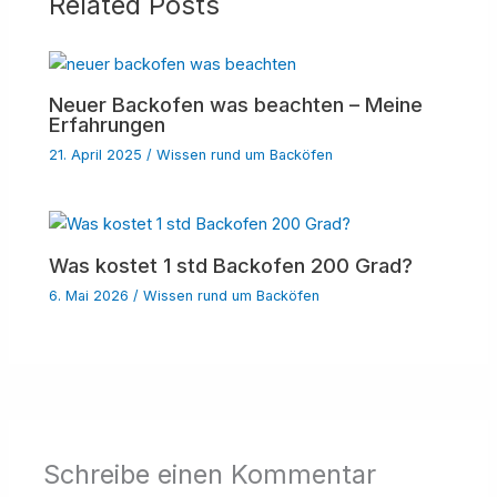
Related Posts
Neuer Backofen was beachten – Meine
Erfahrungen
21. April 2025
/
Wissen rund um Backöfen
Was kostet 1 std Backofen 200 Grad?
6. Mai 2026
/
Wissen rund um Backöfen
Schreibe einen Kommentar