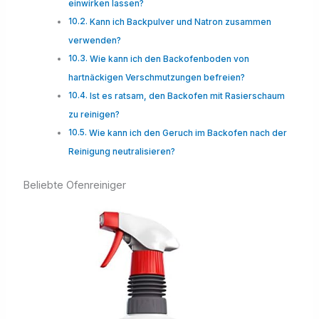
einwirken lassen?
Kann ich Backpulver und Natron zusammen
verwenden?
Wie kann ich den Backofenboden von
hartnäckigen Verschmutzungen befreien?
Ist es ratsam, den Backofen mit Rasierschaum
zu reinigen?
Wie kann ich den Geruch im Backofen nach der
Reinigung neutralisieren?
Beliebte Ofenreiniger