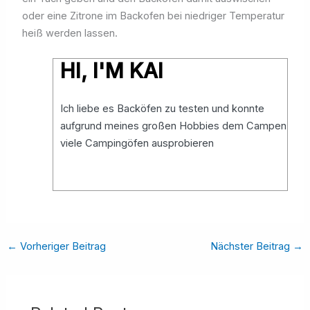
oder eine Zitrone im Backofen bei niedriger Temperatur
heiß werden lassen.
HI, I'M KAI
Ich liebe es Backöfen zu testen und konnte
aufgrund meines großen Hobbies dem Campen
viele Campingöfen ausprobieren
←
Vorheriger Beitrag
Nächster Beitrag
→