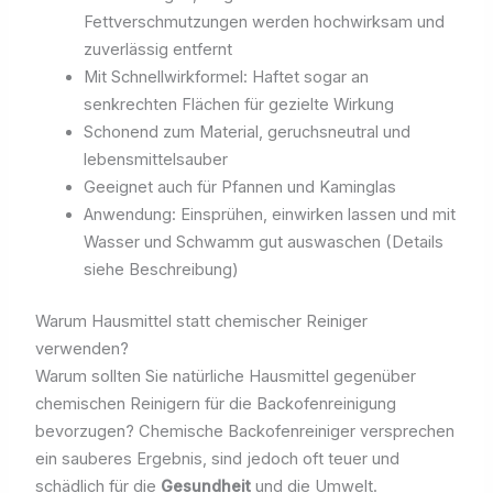
Fettverschmutzungen werden hochwirksam und
zuverlässig entfernt
Mit Schnellwirkformel: Haftet sogar an
senkrechten Flächen für gezielte Wirkung
Schonend zum Material, geruchsneutral und
lebensmittelsauber
Geeignet auch für Pfannen und Kaminglas
Anwendung: Einsprühen, einwirken lassen und mit
Wasser und Schwamm gut auswaschen (Details
siehe Beschreibung)
Warum Hausmittel statt chemischer Reiniger
verwenden?
Warum sollten Sie natürliche Hausmittel gegenüber
chemischen Reinigern für die Backofenreinigung
bevorzugen? Chemische Backofenreiniger versprechen
ein sauberes Ergebnis, sind jedoch oft teuer und
schädlich für die
Gesundheit
und die Umwelt.