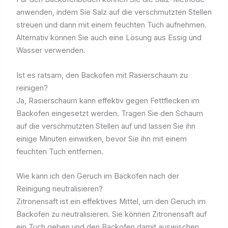
anwenden, indem Sie Salz auf die verschmutzten Stellen
streuen und dann mit einem feuchten Tuch aufnehmen.
Alternativ können Sie auch eine Lösung aus Essig und
Wasser verwenden.
Ist es ratsam, den Backofen mit Rasierschaum zu
reinigen?
Ja, Rasierschaum kann effektiv gegen Fettflecken im
Backofen eingesetzt werden. Tragen Sie den Schaum
auf die verschmutzten Stellen auf und lassen Sie ihn
einige Minuten einwirken, bevor Sie ihn mit einem
feuchten Tuch entfernen.
Wie kann ich den Geruch im Backofen nach der
Reinigung neutralisieren?
Zitronensaft ist ein effektives Mittel, um den Geruch im
Backofen zu neutralisieren. Sie können Zitronensaft auf
ein Tuch geben und den Backofen damit auswischen