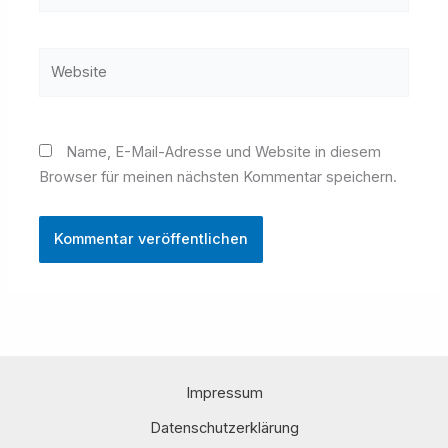
Adresse*
Website
Name, E-Mail-Adresse und Website in diesem
Browser für meinen nächsten Kommentar speichern.
Impressum
Datenschutzerklärung