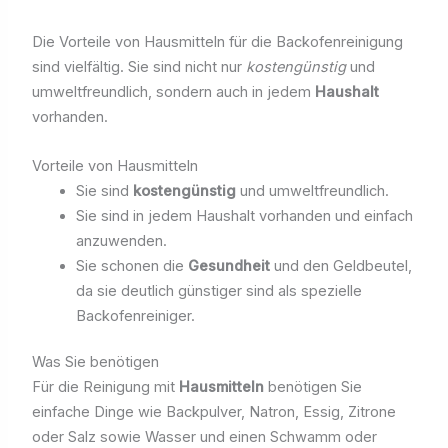
Die Vorteile von Hausmitteln für die Backofenreinigung
sind vielfältig. Sie sind nicht nur
kostengünstig
und
umweltfreundlich, sondern auch in jedem
Haushalt
vorhanden.
Vorteile von Hausmitteln
Sie sind
kostengünstig
und umweltfreundlich.
Sie sind in jedem Haushalt vorhanden und einfach
anzuwenden.
Sie schonen die
Gesundheit
und den Geldbeutel,
da sie deutlich günstiger sind als spezielle
Backofenreiniger.
Was Sie benötigen
Für die Reinigung mit
Hausmitteln
benötigen Sie
einfache Dinge wie Backpulver, Natron, Essig, Zitrone
oder Salz sowie Wasser und einen Schwamm oder