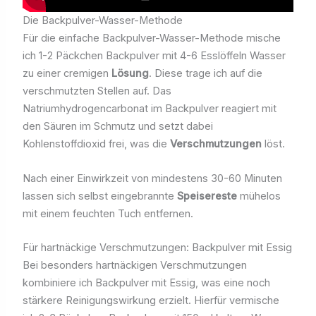
Die Backpulver-Wasser-Methode
Für die einfache Backpulver-Wasser-Methode mische
ich 1-2 Päckchen Backpulver mit 4-6 Esslöffeln Wasser
zu einer cremigen
Lösung
. Diese trage ich auf die
verschmutzten Stellen auf. Das
Natriumhydrogencarbonat im Backpulver reagiert mit
den Säuren im Schmutz und setzt dabei
Kohlenstoffdioxid frei, was die
Verschmutzungen
löst.
Nach einer Einwirkzeit von mindestens 30-60 Minuten
lassen sich selbst eingebrannte
Speisereste
mühelos
mit einem feuchten Tuch entfernen.
Für hartnäckige Verschmutzungen: Backpulver mit Essig
Bei besonders hartnäckigen Verschmutzungen
kombiniere ich Backpulver mit Essig, was eine noch
stärkere Reinigungswirkung erzielt. Hierfür vermische