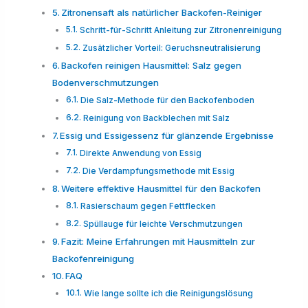
Zitronensaft als natürlicher Backofen-Reiniger
Schritt-für-Schritt Anleitung zur Zitronenreinigung
Zusätzlicher Vorteil: Geruchsneutralisierung
Backofen reinigen Hausmittel: Salz gegen
Bodenverschmutzungen
Die Salz-Methode für den Backofenboden
Reinigung von Backblechen mit Salz
Essig und Essigessenz für glänzende Ergebnisse
Direkte Anwendung von Essig
Die Verdampfungsmethode mit Essig
Weitere effektive Hausmittel für den Backofen
Rasierschaum gegen Fettflecken
Spüllauge für leichte Verschmutzungen
Fazit: Meine Erfahrungen mit Hausmitteln zur
Backofenreinigung
FAQ
Wie lange sollte ich die Reinigungslösung