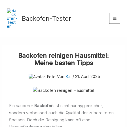
Zum
Inhalt
Backofen-Tester
springen
Backofen reinigen Hausmittel:
Meine besten Tipps
Von
Kai
/
21. April 2025
Ein sauberer
Backofen
ist nicht nur hygienischer,
sondern verbessert auch die Qualität der zubereiteten
Speisen. Doch die Reinigung kann oft eine