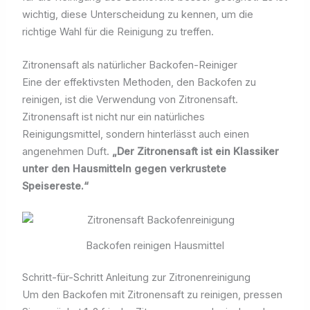
wichtig, diese Unterscheidung zu kennen, um die
richtige Wahl für die Reinigung zu treffen.
Zitronensaft als natürlicher Backofen-Reiniger
Eine der effektivsten Methoden, den Backofen zu
reinigen, ist die Verwendung von Zitronensaft.
Zitronensaft ist nicht nur ein natürliches
Reinigungsmittel, sondern hinterlässt auch einen
angenehmen Duft.
„Der Zitronensaft ist ein Klassiker
unter den Hausmitteln gegen verkrustete
Speisereste.“
Backofen reinigen Hausmittel
Schritt-für-Schritt Anleitung zur Zitronenreinigung
Um den Backofen mit Zitronensaft zu reinigen, pressen