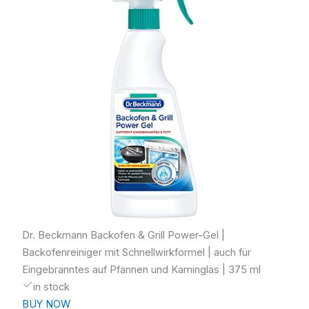
Dr. Beckmann Backofen & Grill Power-Gel |
Backofenreiniger mit Schnellwirkformel | auch für
Eingebranntes auf Pfannen und Kaminglas | 375 ml
in stock
BUY NOW