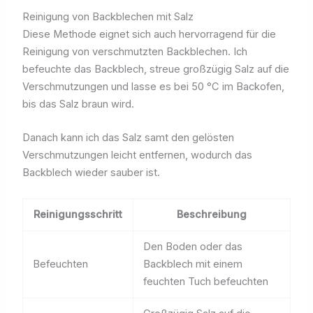
Reinigung von Backblechen mit Salz
Diese Methode eignet sich auch hervorragend für die
Reinigung von verschmutzten Backblechen. Ich
befeuchte das Backblech, streue großzügig Salz auf die
Verschmutzungen und lasse es bei 50 °C im Backofen,
bis das Salz braun wird.
Danach kann ich das Salz samt den gelösten
Verschmutzungen leicht entfernen, wodurch das
Backblech wieder sauber ist.
Reinigungsschritt
Beschreibung
Den Boden oder das
Befeuchten
Backblech mit einem
feuchten Tuch befeuchten