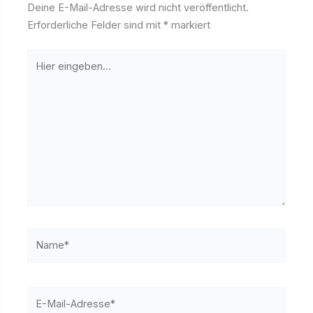
Deine E-Mail-Adresse wird nicht veröffentlicht.
Erforderliche Felder sind mit
*
markiert
Hier
eingeben…
Name*
E-
Mail-