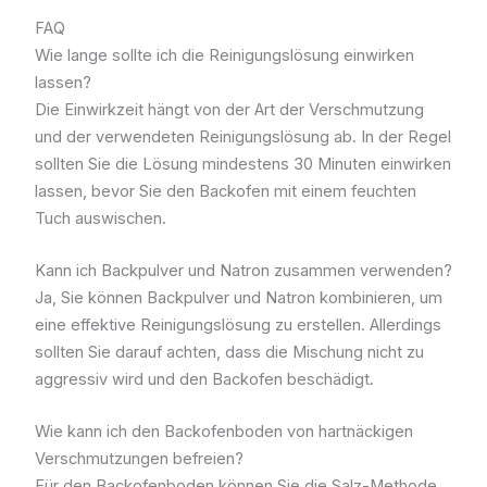
FAQ
Wie lange sollte ich die Reinigungslösung einwirken
lassen?
Die Einwirkzeit hängt von der Art der Verschmutzung
und der verwendeten Reinigungslösung ab. In der Regel
sollten Sie die Lösung mindestens 30 Minuten einwirken
lassen, bevor Sie den Backofen mit einem feuchten
Tuch auswischen.
Kann ich Backpulver und Natron zusammen verwenden?
Ja, Sie können Backpulver und Natron kombinieren, um
eine effektive Reinigungslösung zu erstellen. Allerdings
sollten Sie darauf achten, dass die Mischung nicht zu
aggressiv wird und den Backofen beschädigt.
Wie kann ich den Backofenboden von hartnäckigen
Verschmutzungen befreien?
Für den Backofenboden können Sie die Salz-Methode