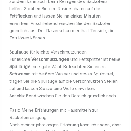
sondern kann auch beim Reinigen des Backofens
helfen. Sprühen Sie den Rasierschaum auf die
Fettflecken
und lassen Sie ihn einige
Minuten
einwirken. Anschließend wischen Sie den Backofen
gründlich aus. Der Rasierschaum enthält Tenside, die
Fett lösen können.
Spüllauge für leichte Verschmutzungen
Für leichte
Verschmutzungen
und Fettspritzer ist heiße
Spüllauge
eine gute Wahl. Befeuchten Sie einen
Schwamm
mit heißem Wasser und etwas Spülmittel,
tragen Sie die Spüllauge auf die verschmutzten Stellen
auf und lassen Sie sie eine Weile einwirken.
Anschließend wischen Sie den Bereich gründlich nach.
Fazit: Meine Erfahrungen mit Hausmitteln zur
Backofenreinigung
Nach meiner jahrelangen Erfahrung kann ich sagen, dass