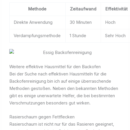
Methode
Zeitaufwand
Effektivität
Direkte Anwendung
30 Minuten
Hoch
Verdampfungsmethode
1 Stunde
Sehr Hoch
Weitere effektive Hausmittel für den Backofen
Bei der Suche nach effektiven Hausmitteln für die
Backofenreinigung bin ich auf einige überraschende
Methoden gestoßen. Neben den bekannten Methoden
gibt es einige unerwartete Helfer, die bei bestimmten
Verschmutzungen besonders gut wirken.
Rasierschaum gegen Fettflecken
Rasierschaum ist nicht nur für das Rasieren geeignet,